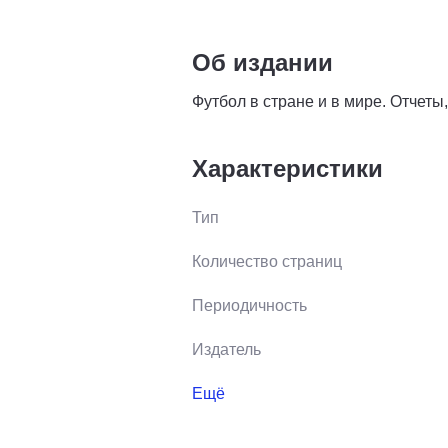
Об издании
Футбол в стране и в мире. Отчеты
Характеристики
Тип
Количество страниц
Периодичность
Издатель
Ещё