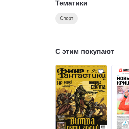
Тематики
Спорт
С этим покупают