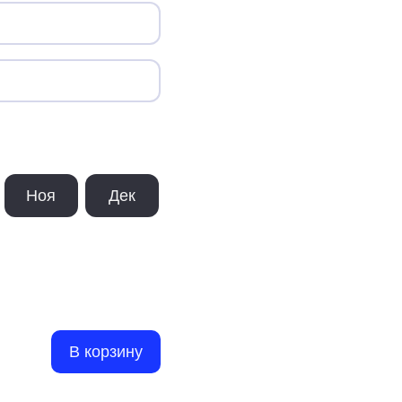
Ноя
Дек
В корзину