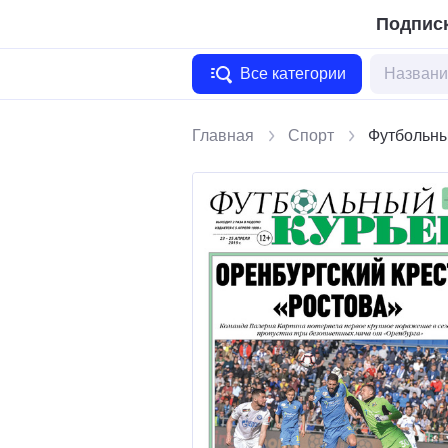
Подписк
Все категории
Главная
Спорт
Футбольны