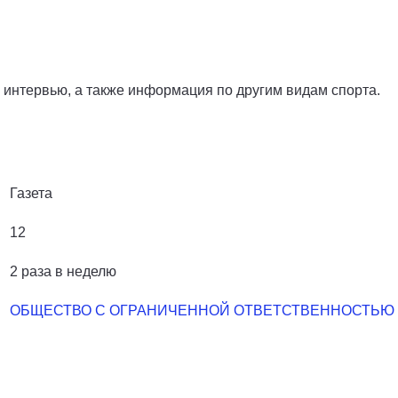
, интервью, а также информация по другим видам спорта.
Газета
12
2 раза в неделю
ОБЩЕСТВО С ОГРАНИЧЕННОЙ ОТВЕТСТВЕННОСТЬЮ 