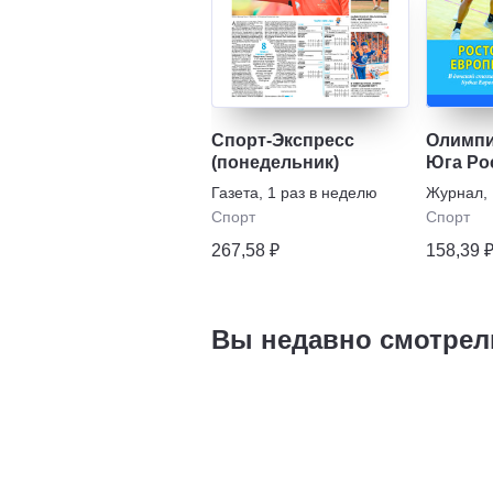
Спорт-Экспресс
Олимпи
(понедельник)
Юга Ро
Газета
,
1 раз в неделю
Журнал
,
Спорт
Спорт
267,58 ₽
158,39 
Вы недавно смотрел