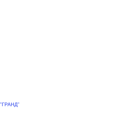
"ГРАНД"