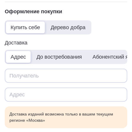
Оформление покупки
Купить себе
Дерево добра
Доставка
Адрес
До востребования
Абонентский я
Доставка изданий возможна только в вашем текущем
регионе «Москва»