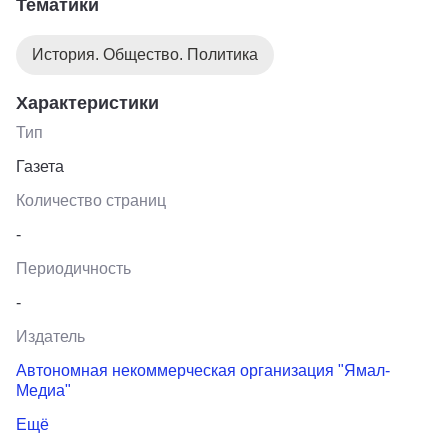
Тематики
История. Общество. Политика
Характеристики
Тип
Газета
Количество страниц
-
Периодичность
-
Издатель
Автономная некоммерческая организация "Ямал-
Медиа"
Ещё