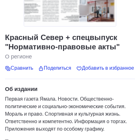
Красный Север + спецвыпуск
"Нормативно-правовые акты"
О регионе
Сравнить
Поделиться
Добавить в избранное
Об издании
Первая газета Ямала. Новости. Общественно-
политические и социально-экономические события.
Мораль и право. Спортивная и культурная жизнь.
Ответственно и компетентно. Информация о торгах.
Приложения выходят по особому графику.