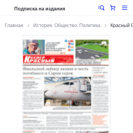
Подписка на издания
Главная
История. Общество. Политика
Красный 