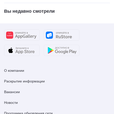
Вы недавно смотрели
О компании
Раскрытие информации
Вакансии
Новости
Программа обновления сети