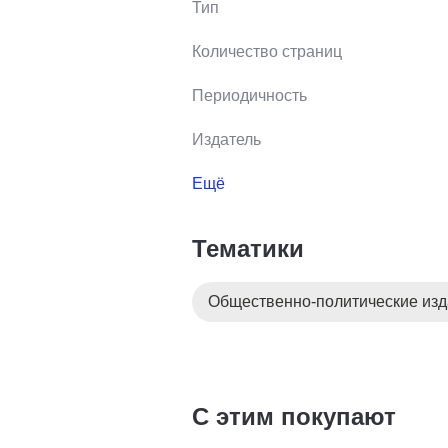
Тип
Количество страниц
Периодичность
Издатель
Ещё
Тематики
Общественно-политические из
С этим покупают