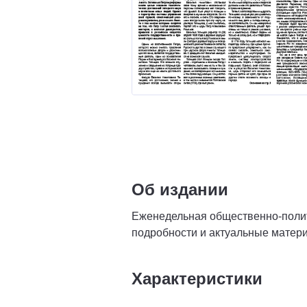
Об издании
Еженедельная общественно-полит
подробности и актуальные матери
Характеристики