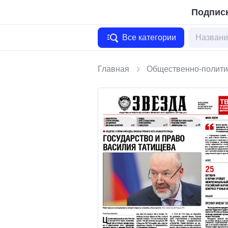
Подписк
Все категории
Главная
Общественно-полити