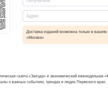
Доставка изданий возможна только в вашем
«Москва»
ическая газета «Звезда» и экономический еженедельник «
алы о важных событиях, трендах и людях Пермского края.