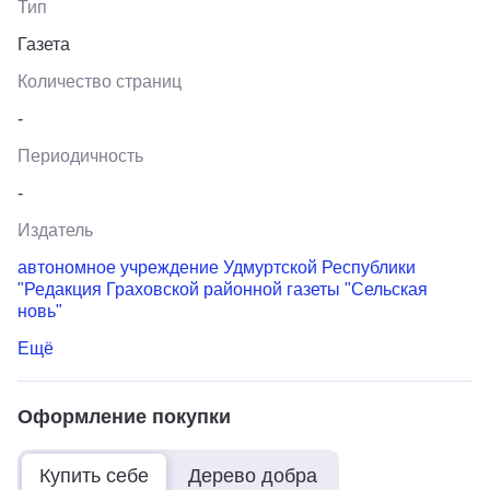
Тип
Газета
Количество страниц
-
Периодичность
-
Издатель
автономное учреждение Удмуртской Республики
"Редакция Граховской районной газеты "Сельская
новь"
Ещё
Оформление покупки
Купить себе
Дерево добра