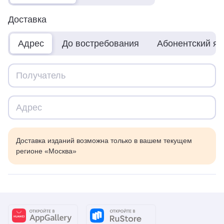
Доставка
Адрес
До востребования
Абонентский я
Доставка изданий возможна только в вашем текущем
регионе «Москва»