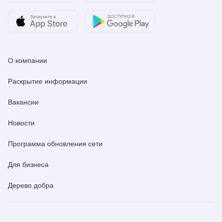
О компании
Раскрытие информации
Вакансии
Новости
Программа обновления сети
Для бизнеса
Дерево добра