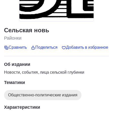
Сельская новь
Районки
Сравнить
Поделиться
Добавить в избранное
Об издании
Новости, события, лица сельской глубинки
Тематики
Общественно-политические издания
Характеристики