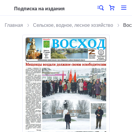
Подписка на издания
Главная
Сельское, водное, лесное хозяйство
Вос