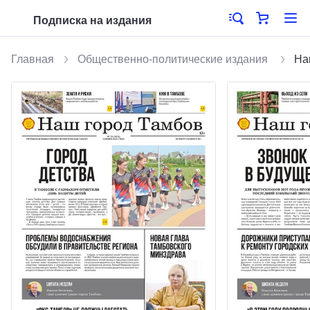
Подписка на издания
Главная
Общественно-политические издания
На