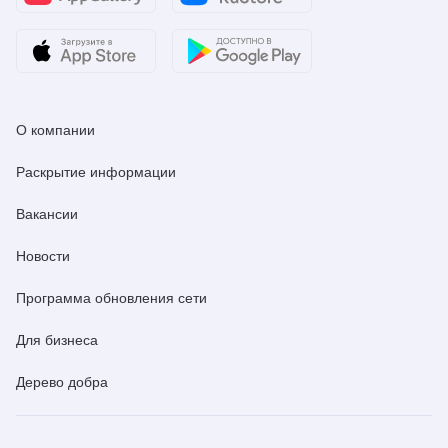
О компании
Раскрытие информации
Вакансии
Новости
Программа обновления сети
Для бизнеса
Дерево добра