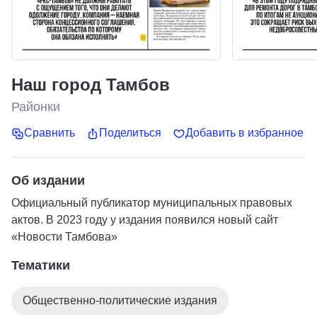
Наш город Тамбов
Районки
Сравнить
Поделиться
Добавить в избранное
Об издании
Официальный публикатор муниципальных правовых
актов. В 2023 году у издания появился новый сайт
«Новости Тамбова»
Тематики
Общественно-политические издания