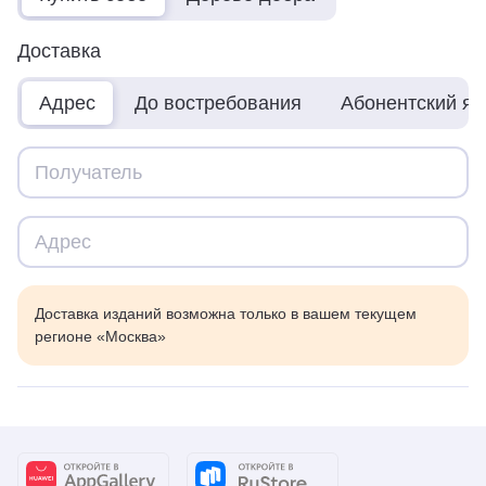
Доставка
Адрес
До востребования
Абонентский я
Доставка изданий возможна только в вашем текущем
регионе «Москва»