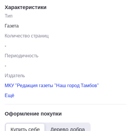
Характеристики
Тип
Газета
Количество страниц
-
Периодичность
-
Издатель
МКУ "Редакция газеты "Наш город Тамбов"
Ещё
Оформление покупки
Купить себе
Дерево добра