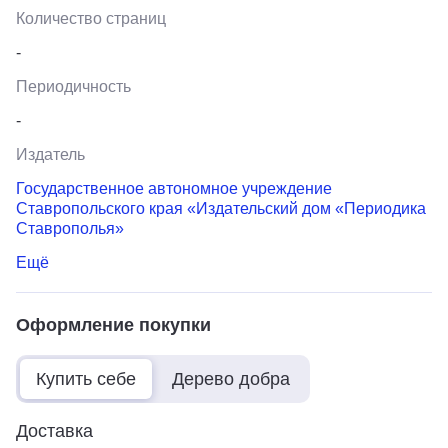
Количество страниц
-
Периодичность
-
Издатель
Государственное автономное учреждение
Ставропольского края «Издательский дом «Периодика
Ставрополья»
Ещё
Оформление покупки
Купить себе
Дерево добра
Доставка