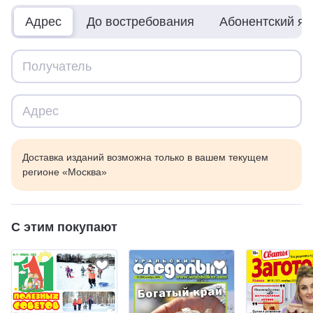
Адрес
До востребования
Абонентский я
Доставка изданий возможна только в вашем текущем
регионе «Москва»
С этим покупают