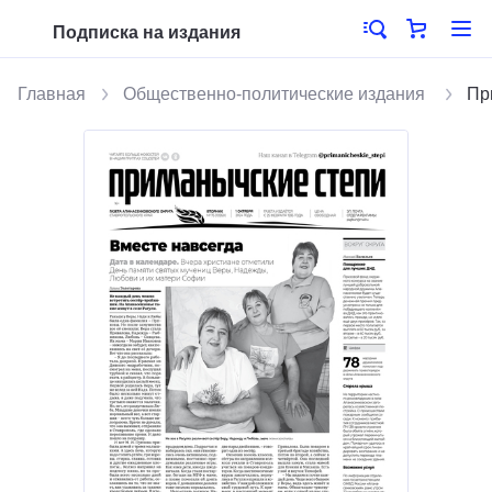
Подписка на издания
Главная
Общественно-политические издания
Пр