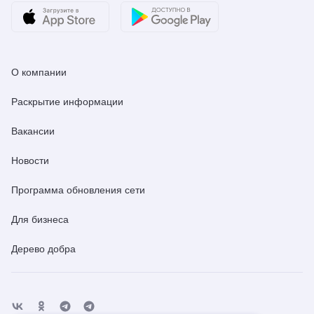
О компании
Раскрытие информации
Вакансии
Новости
Программа обновления сети
Для бизнеса
Дерево добра