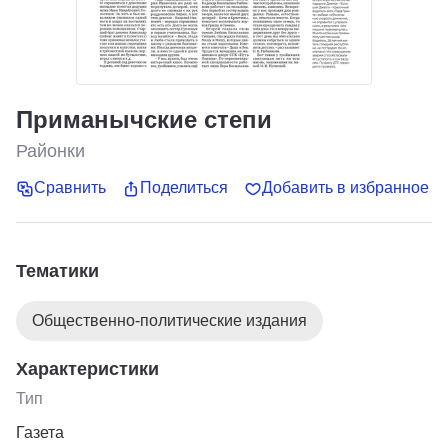
Приманычские степи
Районки
Сравнить
Поделиться
Добавить в избранное
Тематики
Общественно-политические издания
Характеристики
Тип
Газета