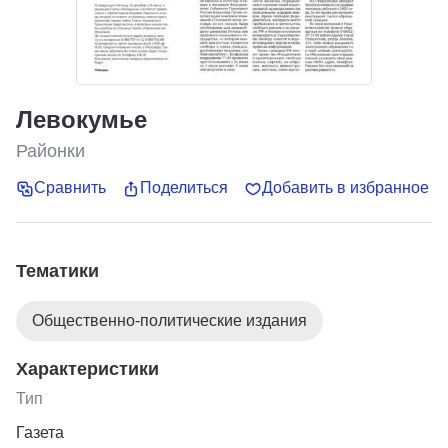
Левокумье
Районки
Сравнить
Поделиться
Добавить в избранное
Тематики
Общественно-политические издания
Характеристики
Тип
Газета