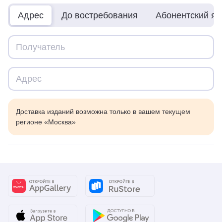
Адрес
До востребования
Абонентский я
Доставка изданий возможна только в вашем текущем
регионе «Москва»