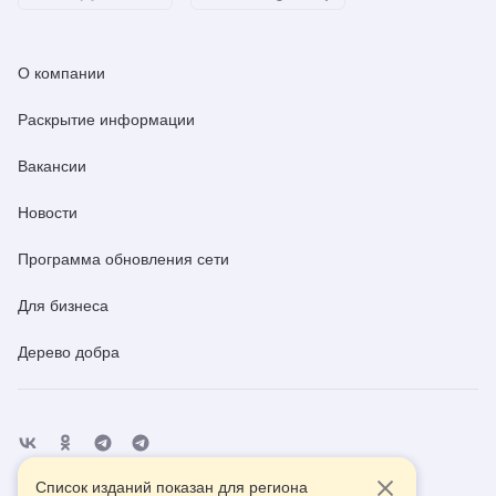
О компании
Раскрытие информации
Вакансии
Новости
Программа обновления сети
Для бизнеса
Дерево добра
Список изданий показан для региона