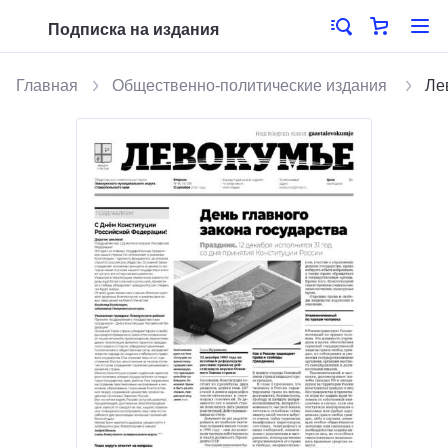
Подписка на издания
Главная
Общественно-политические издания
Ле