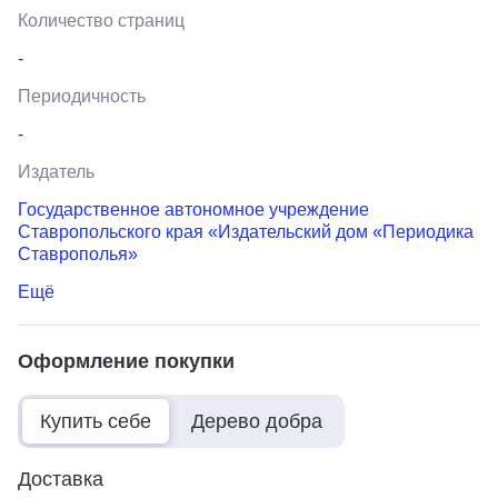
Количество страниц
-
Периодичность
-
Издатель
Государственное автономное учреждение
Ставропольского края «Издательский дом «Периодика
Ставрополья»
Ещё
Оформление покупки
Купить себе
Дерево добра
Доставка