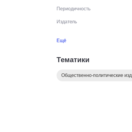
Периодичность
Издатель
Ещё
Тематики
Общественно-политические из