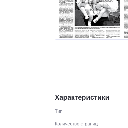
Характеристики
Тип
Количество страниц