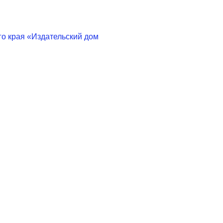
о края «Издательский дом