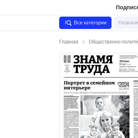
Подписк
Все категории
Главная
Общественно-полити