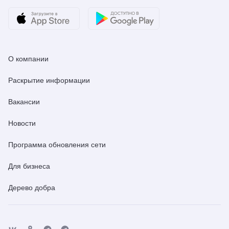
О компании
Раскрытие информации
Вакансии
Новости
Программа обновления сети
Для бизнеса
Дерево добра