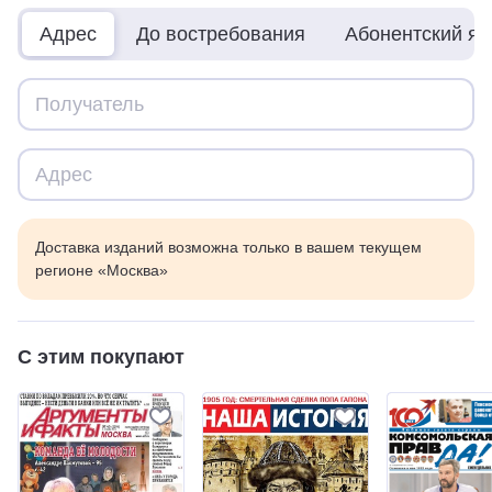
Адрес
До востребования
Абонентский я
Доставка изданий возможна только в вашем текущем
регионе «Москва»
С этим покупают