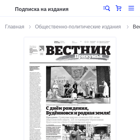
Подписка на издания
Главная
Общественно-политические издания
Ве