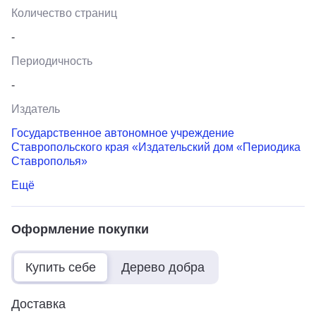
Количество страниц
-
Периодичность
-
Издатель
Государственное автономное учреждение
Ставропольского края «Издательский дом «Периодика
Ставрополья»
Ещё
Оформление покупки
Купить себе
Дерево добра
Доставка