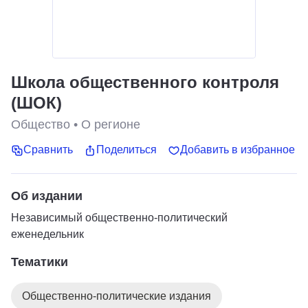
Школа общественного контроля
(ШОК)
Общество
•
О регионе
Сравнить
Поделиться
Добавить в избранное
Об издании
Независимый общественно-политический
еженедельник
Тематики
Общественно-политические издания