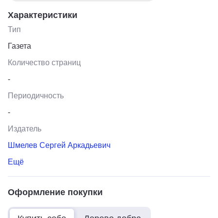
Характеристики
Тип
Газета
Количество страниц
-
Периодичность
-
Издатель
Шмелев Сергей Аркадьевич
Ещё
Оформление покупки