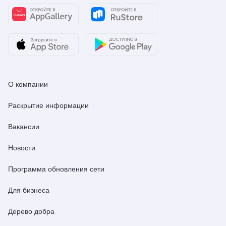
О компании
Раскрытие информации
Вакансии
Новости
Программа обновления сети
Для бизнеса
Дерево добра