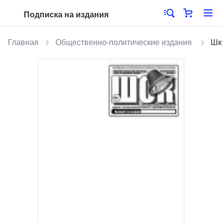
Подписка на издания
Главная
Общественно-политические издания
Шк