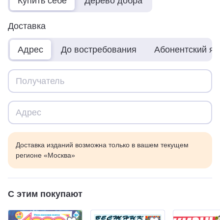
Купить себе
Дерево добра
Доставка
Адрес
До востребования
Абонентский я
Доставка изданий возможна только в вашем текущем
регионе «Москва»
С этим покупают