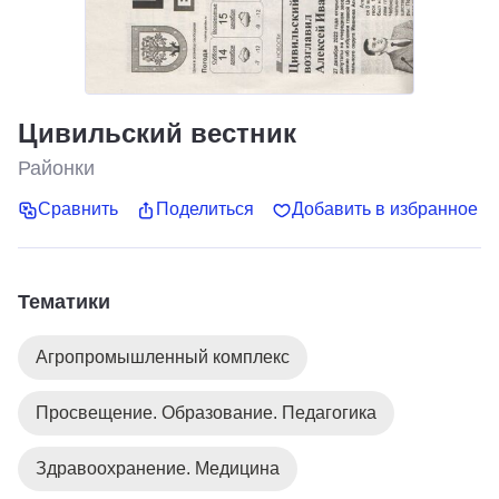
Цивильский вестник
Районки
Сравнить
Поделиться
Добавить в избранное
Тематики
Агропромышленный комплекс
Просвещение. Образование. Педагогика
Здравоохранение. Медицина