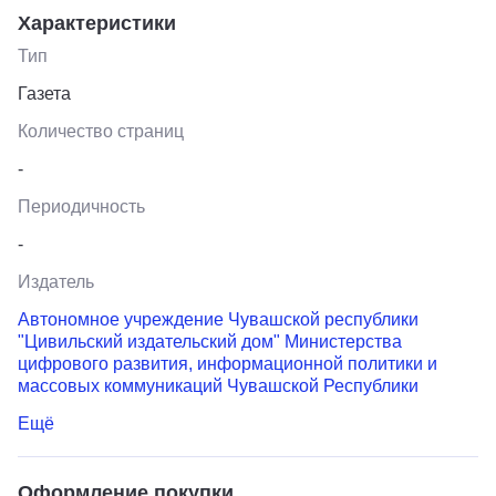
Характеристики
Тип
Газета
Количество страниц
-
Периодичность
-
Издатель
Автономное учреждение Чувашской республики
"Цивильский издательский дом" Министерства
цифрового развития, информационной политики и
массовых коммуникаций Чувашской Республики
Ещё
Оформление покупки