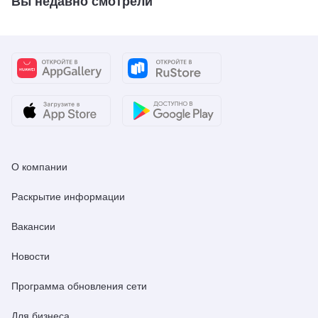
Вы недавно смотрели
О компании
Раскрытие информации
Вакансии
Новости
Программа обновления сети
Для бизнеса