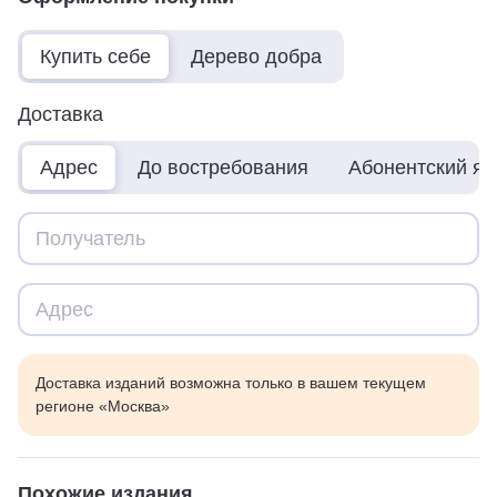
Купить себе
Дерево добра
Доставка
Адрес
До востребования
Абонентский я
Доставка изданий возможна только в вашем текущем
регионе «Москва»
Похожие издания