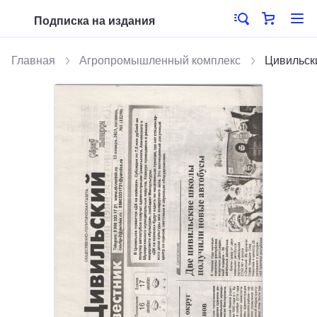
Подписка на издания
Главная
Агропромышленный комплекс
Цивильск