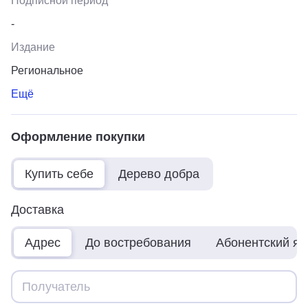
Подписной период
-
Издание
Региональное
Ещё
Оформление покупки
Купить себе
Дерево добра
Доставка
Адрес
До востребования
Абонентский я