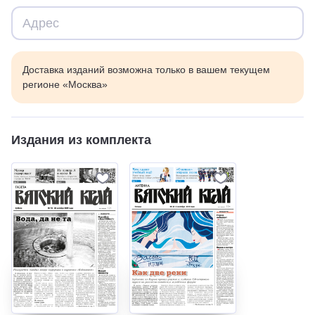
Доставка изданий возможна только в вашем текущем
регионе «Москва»
Издания из комплекта