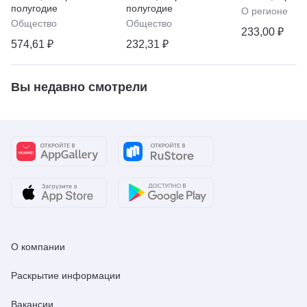
"Телепрограммой"
полугодие
полугодие
О регионе
Общество
Общество
233,00 ₽
574,61 ₽
232,31 ₽
Вы недавно смотрели
О компании
Раскрытие информации
Вакансии