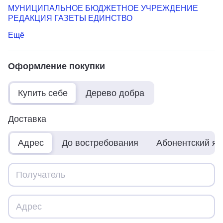
МУНИЦИПАЛЬНОЕ БЮДЖЕТНОЕ УЧРЕЖДЕНИЕ
РЕДАКЦИЯ ГАЗЕТЫ ЕДИНСТВО
Ещё
Оформление покупки
Купить себе
Дерево добра
Доставка
Адрес
До востребования
Абонентский я