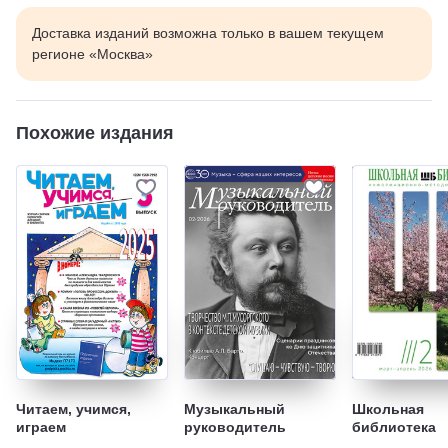
Доставка изданий возможна только в вашем текущем
регионе «Москва»
Похожие издания
Читаем, учимся,
Музыкальный
Школьная
играем
руководитель
библиотека