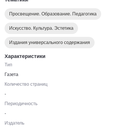
коммуникаций.
Просвещение. Образование. Педагогика
Искусство. Культура. Эстетика
Издания универсального содержания
Характеристики
Тип
Газета
Количество страниц
-
Периодичность
-
Издатель