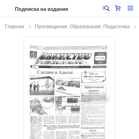
Подписка на издания
Главная
Просвещение. Образование. Педагогика