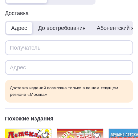
Доставка
Адрес
До востребования
Абонентский я
Доставка изданий возможна только в вашем текущем
регионе «Москва»
Похожие издания