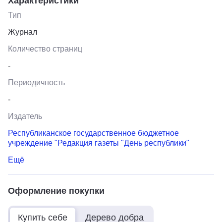
Характеристики
Тип
Журнал
Количество страниц
-
Периодичность
-
Издатель
Республиканское государственное бюджетное
учреждение "Редакция газеты "День республики"
Ещё
Оформление покупки
Купить себе
Дерево добра