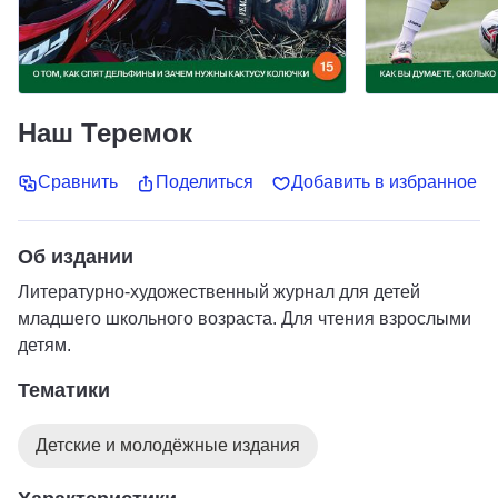
Наш Теремок
Сравнить
Поделиться
Добавить в избранное
Об издании
Литературно-художественный журнал для детей
младшего школьного возраста. Для чтения взрослыми
детям.
Тематики
Детские и молодёжные издания