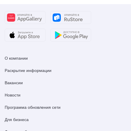
О компании
Раскрытие информации
Вакансии
Новости
Программа обновления сети
Для бизнеса