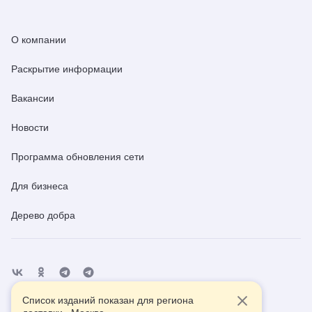
О компании
Раскрытие информации
Вакансии
Новости
Программа обновления сети
Для бизнеса
Дерево добра
Список изданий показан для региона
Отделения
Помощь
Контакты