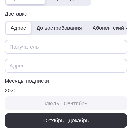
Доставка
Адрес
До востребования
Абонентский я
Месяцы подписки
2026
Июль - Сентябрь
Октябрь - Декабрь