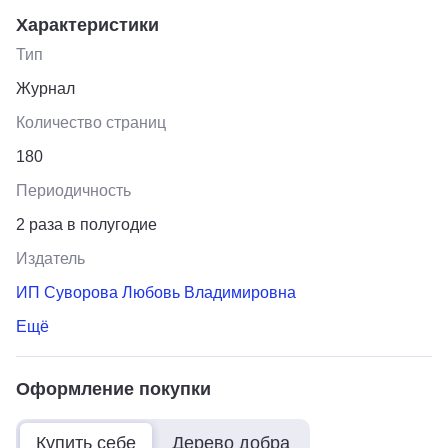
Характеристики
Тип
Журнал
Количество страниц
180
Периодичность
2 раза в полугодие
Издатель
ИП Суворова Любовь Владимировна
Ещё
Оформление покупки
Купить себе
Дерево добра