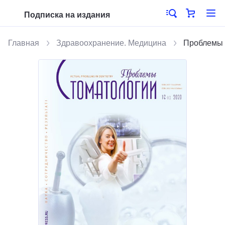
Подписка на издания
Главная
Здравоохранение. Медицина
Проблемы 