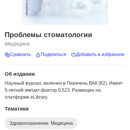
Проблемы стоматологии
Медицина
Сравнить
Поделиться
Добавить в избранное
Об издании
Научный журнал, включен в Перечень ВАК (К2). Имеет
5-летний импакт-фактор 0,523. Размещен на
платформе eLibrary.
Тематики
Здравоохранение. Медицина