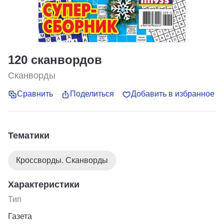
120 сканвордов
Сканворды
Сравнить
Поделиться
Добавить в избранное
Тематики
Кроссворды. Сканворды
Характеристики
Тип
Газета