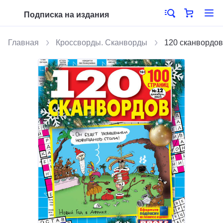
Подписка на издания
Главная
Кроссворды. Сканворды
120 сканвордов