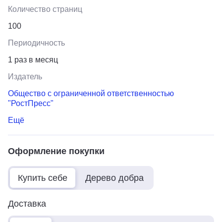
Количество страниц
100
Периодичность
1 раз в месяц
Издатель
Общество с ограниченной ответственностью
"РостПресс"
Ещё
Оформление покупки
Купить себе
Дерево добра
Доставка