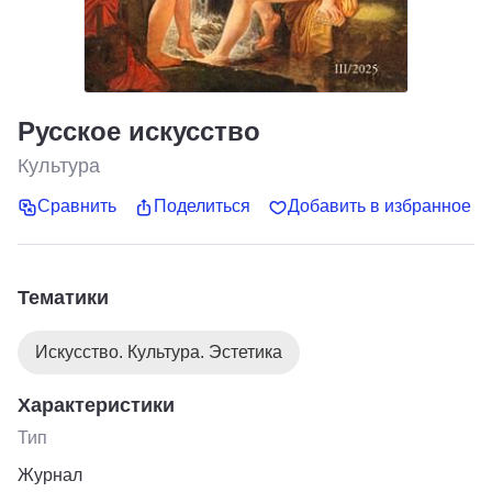
Русское искусство
Культура
Сравнить
Поделиться
Добавить в избранное
Тематики
Искусство. Культура. Эстетика
Характеристики
Тип
Журнал