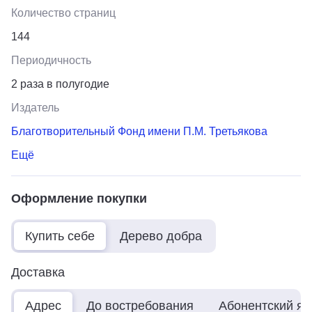
Количество страниц
144
Периодичность
2 раза в полугодие
Издатель
Благотворительный Фонд имени П.М. Третьякова
Ещё
Оформление покупки
Купить себе
Дерево добра
Доставка
Адрес
До востребования
Абонентский я