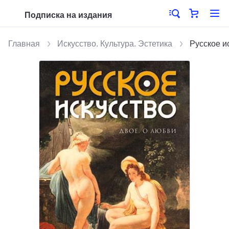
Подписка на издания
Главная
Искусство. Культура. Эстетика
Русское и