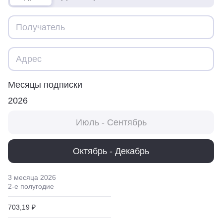
Месяцы подписки
2026
Июль - Сентябрь
Октябрь - Декабрь
3 месяца
2026
2
-е полугодие
703,19 ₽