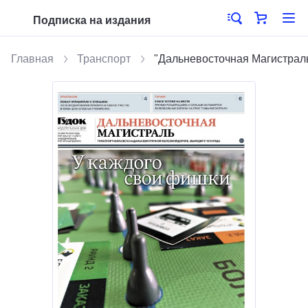
Подписка на издания
Главная
Транспорт
"Дальневосточная Магистрал