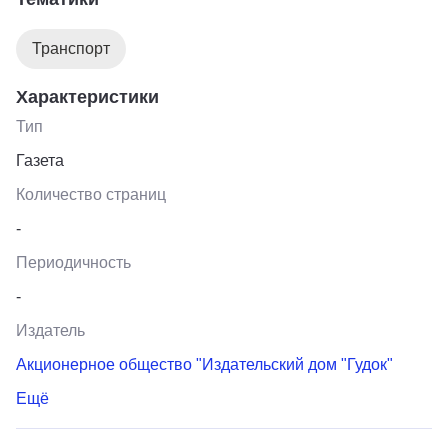
Выходит еженедельно по пятницам.
Транспорт
Характеристики
Тип
Газета
Количество страниц
-
Периодичность
-
Издатель
Акционерное общество "Издательский дом "Гудок"
Ещё