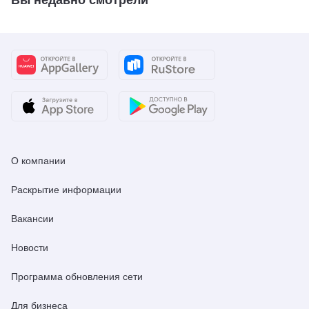
О компании
Раскрытие информации
Вакансии
Новости
Программа обновления сети
Для бизнеса