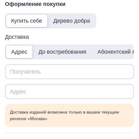
Оформление покупки
Купить себе
Дерево добра
Доставка
Адрес
До востребования
Абонентский я
Доставка изданий возможна только в вашем текущем
регионе «Москва»