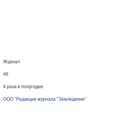
Журнал
48
4 раза в полугодие
ООО "Редакция журнала "Земледелие"