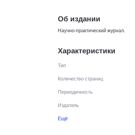
Об издании
Научно-практический журнал.
Характеристики
Тип
Количество страниц
Периодичность
Издатель
Ещё