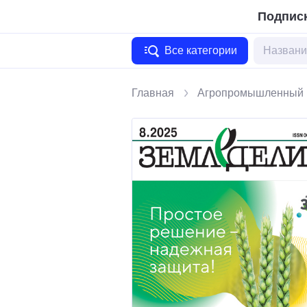
Подписк
Все категории
Главная
Агропромышленный 