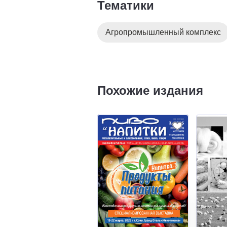
Тематики
Агропромышленный комплекс
Похожие издания