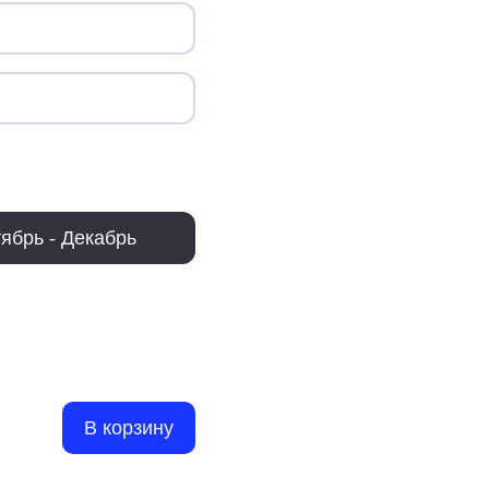
ябрь - Декабрь
В корзину