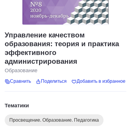
Управление качеством
образования: теория и практика
эффективного
администрирования
Образование
Сравнить
Поделиться
Добавить в избранное
Тематики
Просвещение. Образование. Педагогика