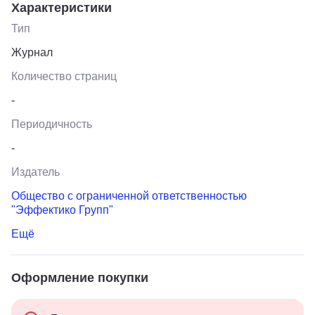
Характеристики
Тип
Журнал
Количество страниц
-
Периодичность
-
Издатель
Общество с ограниченной ответственностью
"Эффектико Групп"
Ещё
Оформление покупки