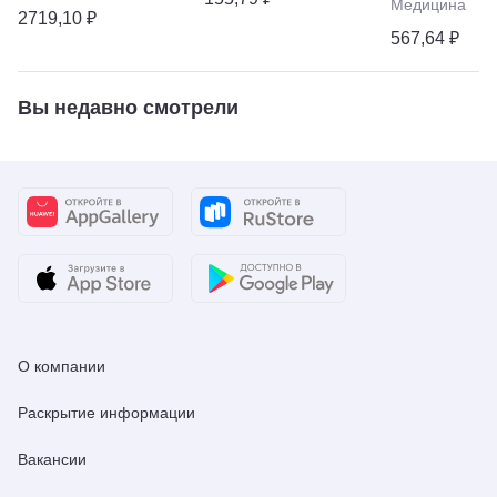
Медицина
2719,10 ₽
567,64 ₽
Вы недавно смотрели
О компании
Раскрытие информации
Вакансии