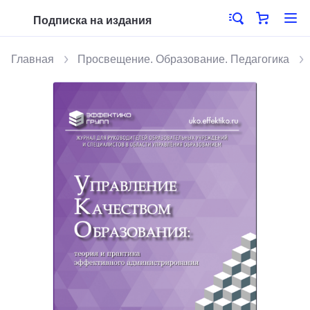
Подписка на издания
Главная
Просвещение. Образование. Педагогика