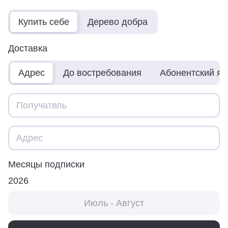
Купить себе
Дерево добра
Доставка
Адрес
До востребования
Абонентский я
Месяцы подписки
2026
Июль - Август