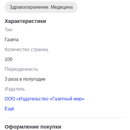
Здравоохранение. Медицина
Характеристики
Тип
Газета
Количество страниц
100
Периодичность
3 раза в полугодие
Издатель
ООО «Издательство «Газетный мир»
Ещё
Оформление покупки