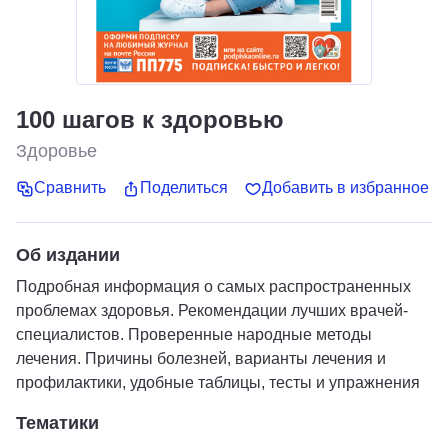
100 шагов к здоровью
Здоровье
Сравнить
Поделиться
Добавить в избранное
Об издании
Подробная информация о самых распространенных
проблемах здоровья. Рекомендации лучших врачей-
специалистов. Проверенные народные методы
лечения. Причины болезней, варианты лечения и
профилактики, удобные таблицы, тесты и упражнения
Тематики