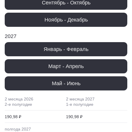
Сентябрь - Октябрь
Ноябрь - Декабрь
2027
Январь - Февраль
Март - Апрель
Май - Июнь
2 месяца
2026
2 месяца
2027
2
-е полугодие
1
-е полугодие
190,98 ₽
190,98 ₽
полгода
2027