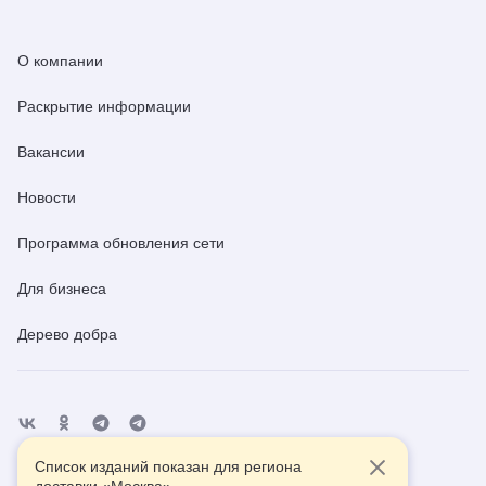
О компании
Раскрытие информации
Вакансии
Новости
Программа обновления сети
Для бизнеса
Дерево добра
Список изданий показан для региона
Отделения
Помощь
Контакты