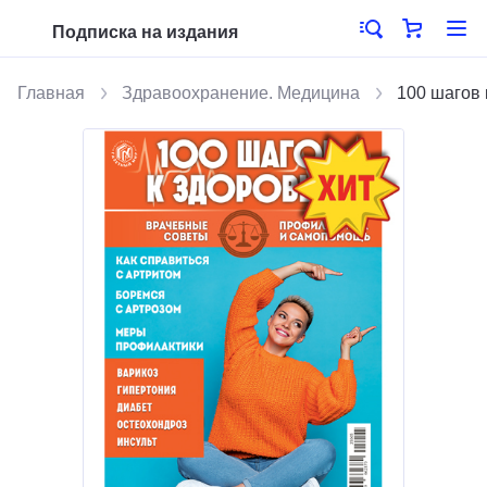
Подписка на издания
Главная
Здравоохранение. Медицина
100 шагов 