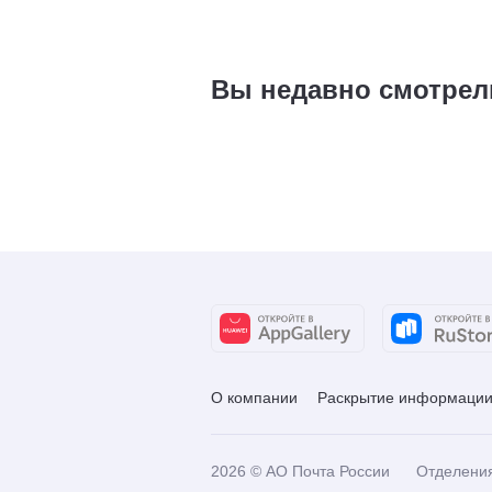
Вы недавно смотрел
О компании
Раскрытие информаци
2026
© АО Почта России
Отделени