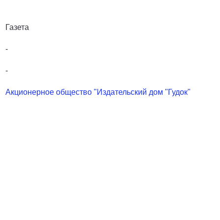
Газета
-
-
Акционерное общество "Издательский дом "Гудок"