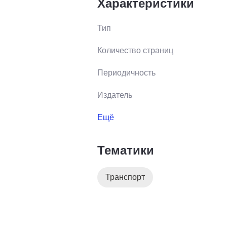
Характеристики
Тип
Количество страниц
Периодичность
Издатель
Ещё
Тематики
Транспорт