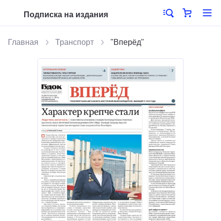
Подписка на издания
Главная
Транспорт
"Вперёд"