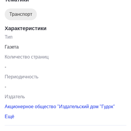
Транспорт
Характеристики
Тип
Газета
Количество страниц
-
Периодичность
-
Издатель
Акционерное общество "Издательский дом "Гудок"
Ещё