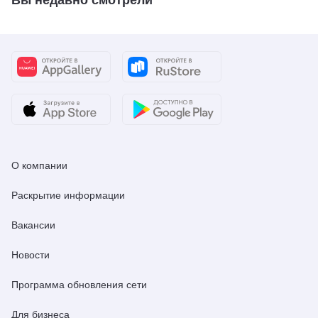
О компании
Раскрытие информации
Вакансии
Новости
Программа обновления сети
Для бизнеса