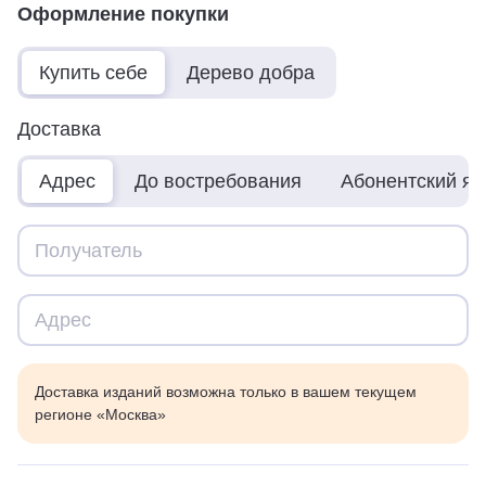
Оформление покупки
Купить себе
Дерево добра
Доставка
Адрес
До востребования
Абонентский я
Доставка изданий возможна только в вашем текущем
регионе «Москва»