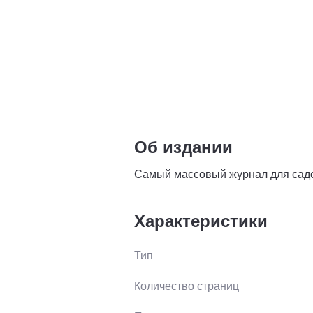
Об издании
Самый массовый журнал для садо
Характеристики
Тип
Количество страниц