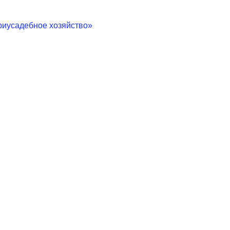
риусадебное хозяйство»