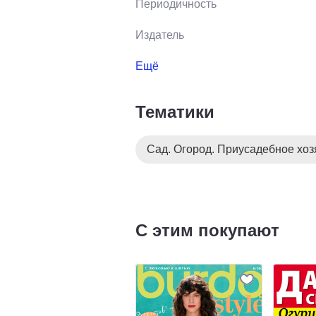
Периодичность
Издатель
Ещё
Тематики
Сад. Огород. Приусадебное хоз
С этим покупают