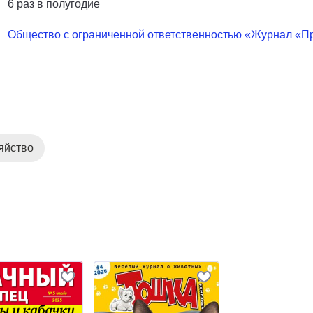
6 раз в полугодие
Общество с ограниченной ответственностью «Журнал «П
яйство