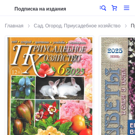
Подписка на издания
Главная
Сад. Огород. Приусадебное хозяйство
П