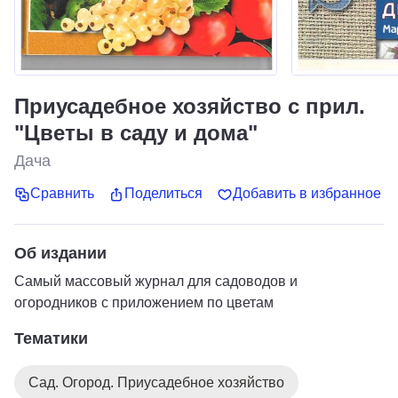
Приусадебное хозяйство с прил.
"Цветы в саду и дома"
Дача
Сравнить
Поделиться
Добавить в избранное
Об издании
Самый массовый журнал для садоводов и
огородников с приложением по цветам
Тематики
Сад. Огород. Приусадебное хозяйство