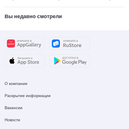
Вы недавно смотрели
О компании
Раскрытие информации
Вакансии
Новости