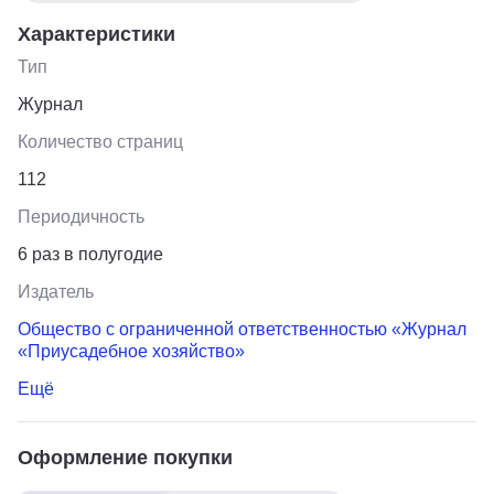
Характеристики
Тип
Журнал
Количество страниц
112
Периодичность
6 раз в полугодие
Издатель
Общество с ограниченной ответственностью «Журнал
«Приусадебное хозяйство»
Ещё
Оформление покупки