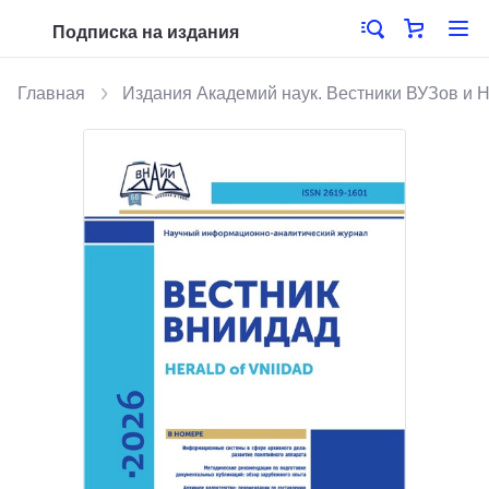
Подписка на издания
Главная
Издания Академий наук. Вестники ВУЗов и 