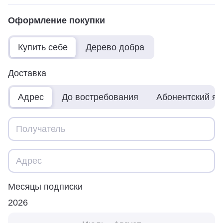
Оформление покупки
Купить себе
Дерево добра
Доставка
Адрес
До востребования
Абонентский я
Месяцы подписки
2026