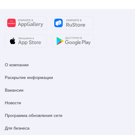
О компании
Раскрытие информации
Вакансии
Новости
Программа обновления сети
Для бизнеса