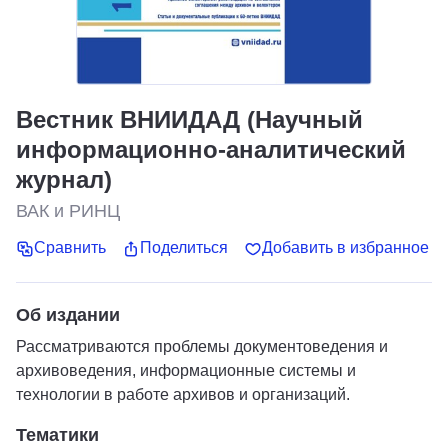
Вестник ВНИИДАД (Научный
информационно-аналитический
журнал)
ВАК и РИНЦ
Сравнить
Поделиться
Добавить в избранное
Об издании
Рассматриваются проблемы документоведения и
архивоведения, информационные системы и
технологии в работе архивов и организаций.
Тематики