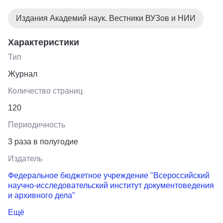
Издания Академий наук. Вестники ВУЗов и НИИ
Характеристики
Тип
Журнал
Количество страниц
120
Периодичность
3 раза в полугодие
Издатель
Федеральное бюджетное учреждение "Всероссийский
научно-исследовательский институт документоведения
и архивного дела"
Ещё