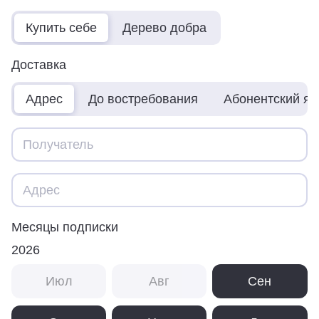
Купить себе
Дерево добра
Доставка
Адрес
До востребования
Абонентский я
Месяцы подписки
2026
Июл
Авг
Сен