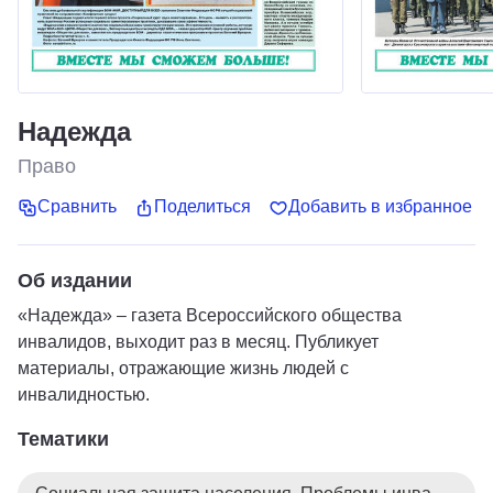
Надежда
Право
Сравнить
Поделиться
Добавить в избранное
Об издании
«Надежда» – газета Всероссийского общества
инвалидов, выходит раз в месяц. Публикует
материалы, отражающие жизнь людей с
инвалидностью.
Тематики