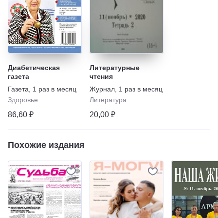
Диабетическая
Литературные
газета
чтения
Газета
,
1 раз в месяц
Журнал
,
1 раз в месяц
Здоровье
Литература
86,60 ₽
20,00 ₽
Похожие издания