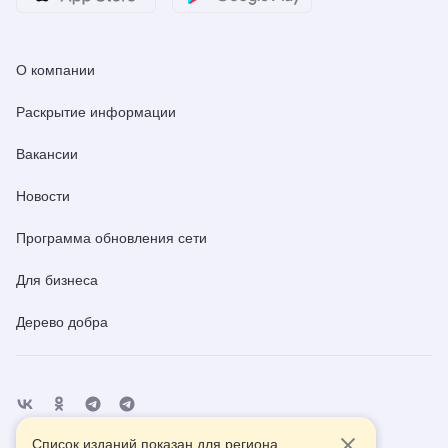
О компании
Раскрытие информации
Вакансии
Новости
Программа обновления сети
Для бизнеса
Дерево добра
Список изданий показан для региона