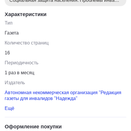
Социальная защита населения. Проблемы инвалидов
Характеристики
Тип
Газета
Количество страниц
16
Периодичность
1 раз в месяц
Издатель
Автономная некоммерческая организация "Редакция
газеты для инвалидов "Надежда"
Ещё
Оформление покупки