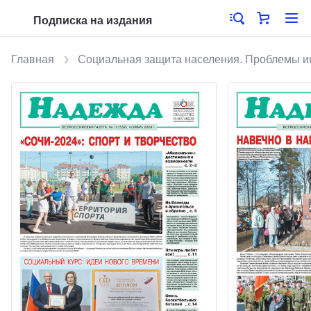
Подписка на издания
Главная
Социальная защита населения. Проблемы 