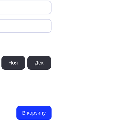
Ноя
Дек
В корзину