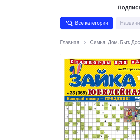
Подписк
Все категории
Главная
Семья. Дом. Быт. Дос