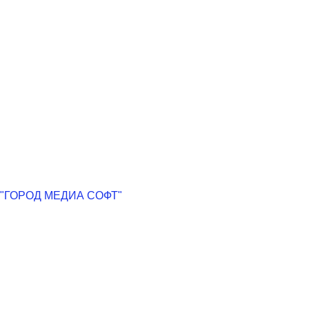
"ГОРОД МЕДИА СОФТ"