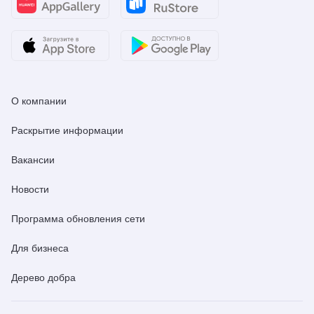
О компании
Раскрытие информации
Вакансии
Новости
Программа обновления сети
Для бизнеса
Дерево добра