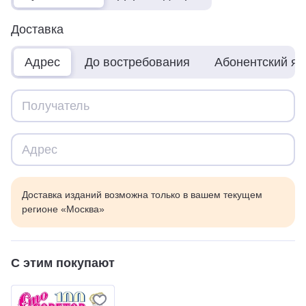
Доставка
Адрес
До востребования
Абонентский я
Доставка изданий возможна только в вашем текущем
регионе «Москва»
С этим покупают