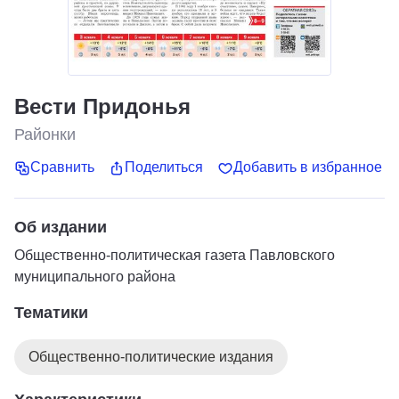
Вести Придонья
Районки
Сравнить
Поделиться
Добавить в избранное
Об издании
Общественно-политическая газета Павловского
муниципального района
Тематики
Общественно-политические издания