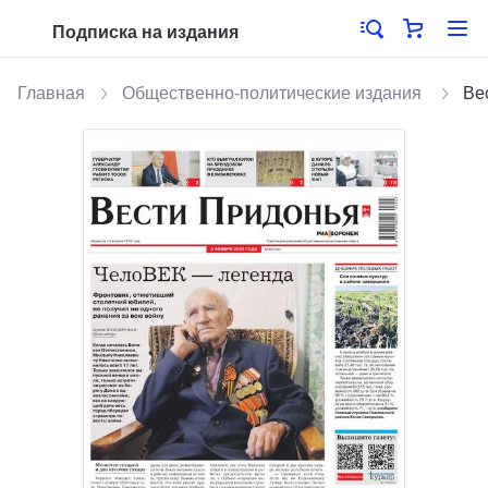
Подписка на издания
Главная
Общественно-политические издания
Ве