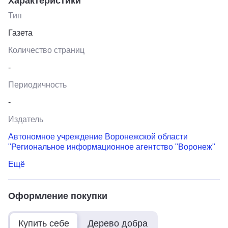
Характеристики
Тип
Газета
Количество страниц
-
Периодичность
-
Издатель
Автономное учреждение Воронежской области
"Региональное информационное агентство "Воронеж"
Ещё
Оформление покупки
Купить себе
Дерево добра