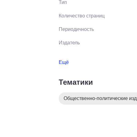
Тип
Количество страниц
Периодичность
Издатель
Ещё
Тематики
Общественно-политические из