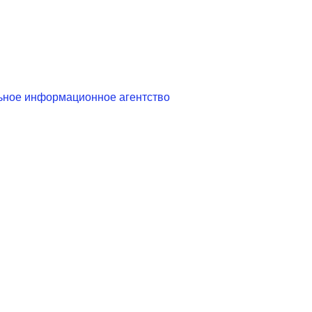
ьное информационное агентство