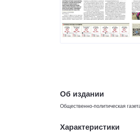
Об издании
Общественно-политическая газет
Характеристики