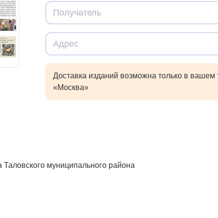
Доставка изданий возможна только в вашем
«Москва»
а Таловского муниципального района