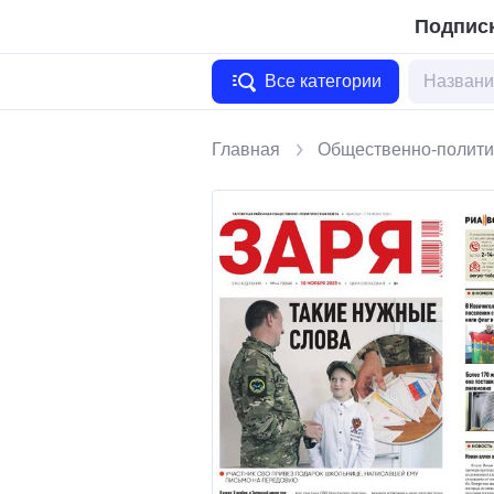
Подписк
Все категории
Главная
Общественно-полити