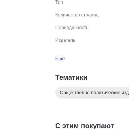
Тип
Количество страниц
Периодичность
Издатель
Ещё
Тематики
Общественно-политические из
С этим покупают