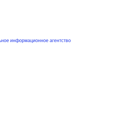
ьное информационное агентство