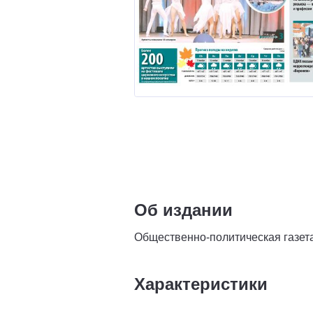
Об издании
Общественно-политическая газет
Характеристики