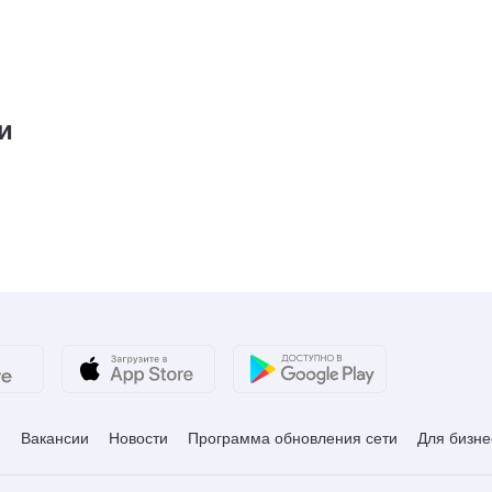
и
и
Вакансии
Новости
Программа обновления сети
Для бизне