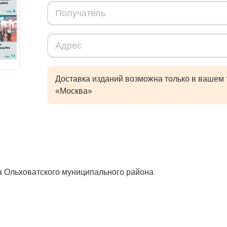
Доставка изданий возможна только в вашем
«Москва»
а Ольховатского муниципального района