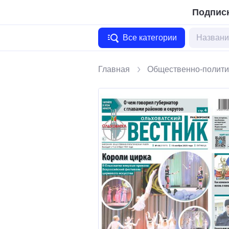
Подписк
Все категории
Главная
Общественно-полити