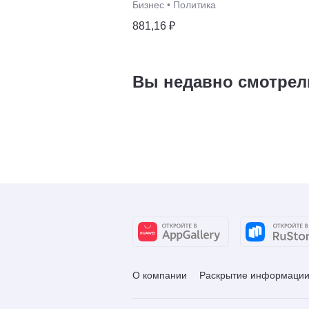
Бизнес
•
Политика
881,16 ₽
Вы недавно смотрел
О компании
Раскрытие информаци