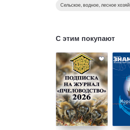
Сельское, водное, лесное хозяй
С этим покупают