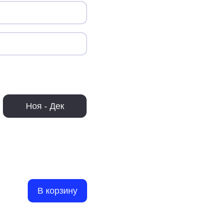
Ноя - Дек
В корзину