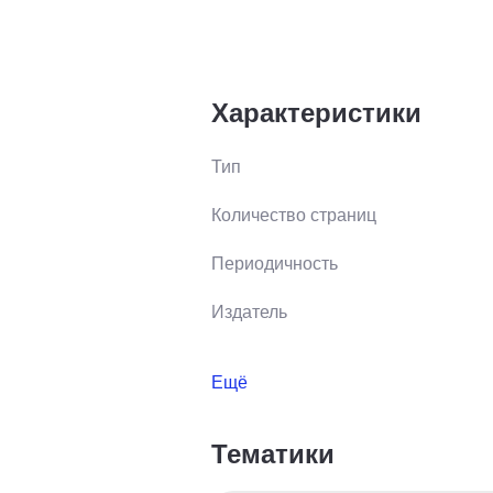
Характеристики
Тип
Количество страниц
Периодичность
Издатель
Ещё
Тематики