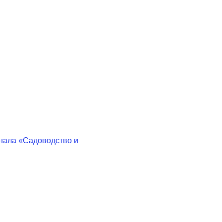
нала «Садоводство и