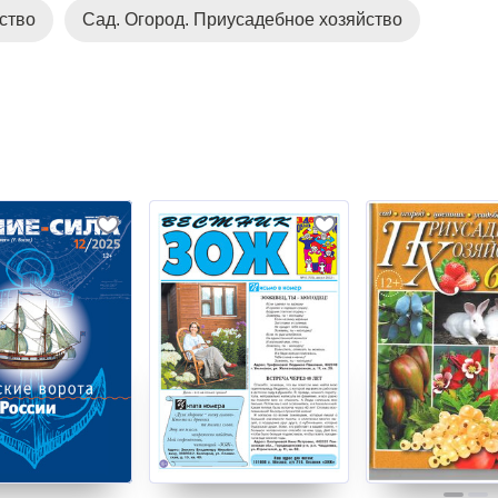
ство
Сад. Огород. Приусадебное хозяйство