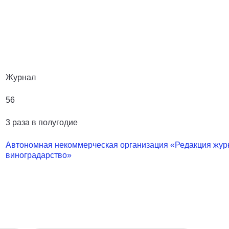
Журнал
56
3 раза в полугодие
Автономная некоммерческая организация «Редакция жур
виноградарство»