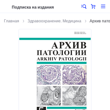
Подписка на издания
Главная
Здравоохранение. Медицина
Архив пат