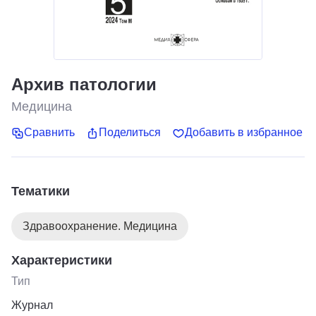
Архив патологии
Медицина
Сравнить
Поделиться
Добавить в избранное
Тематики
Здравоохранение. Медицина
Характеристики
Тип
Журнал