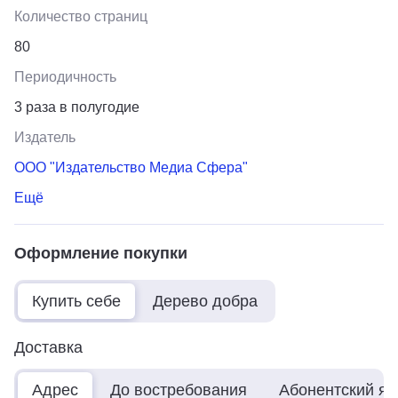
Количество страниц
80
Периодичность
3 раза в полугодие
Издатель
ООО "Издательство Медиа Сфера"
Ещё
Оформление покупки
Купить себе
Дерево добра
Доставка
Адрес
До востребования
Абонентский я