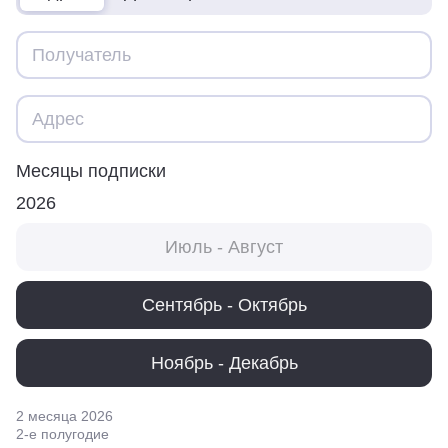
Месяцы подписки
2026
Июль - Август
Сентябрь - Октябрь
Ноябрь - Декабрь
2 месяца
2026
2
-е полугодие