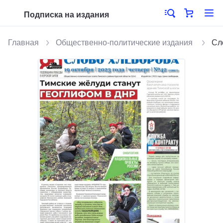
Подписка на издания
Главная
Общественно-политические издания
Сл