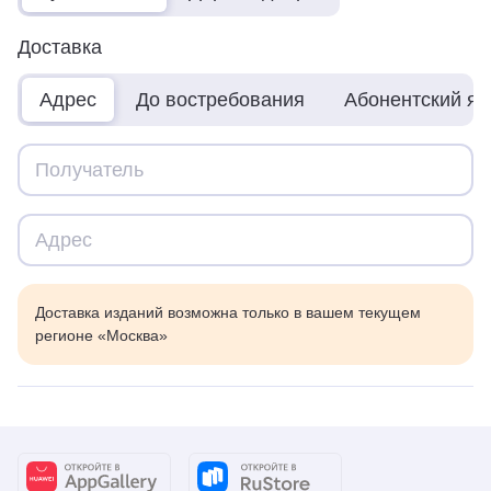
Доставка
Адрес
До востребования
Абонентский я
Доставка изданий возможна только в вашем текущем
регионе «Москва»