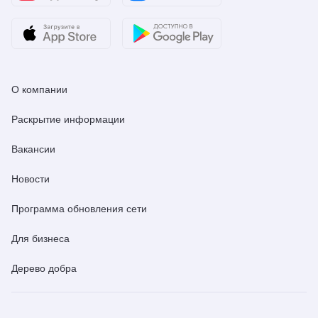
О компании
Раскрытие информации
Вакансии
Новости
Программа обновления сети
Для бизнеса
Дерево добра