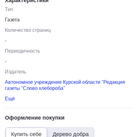
Характеристики
Тип
Газета
Количество страниц
-
Периодичность
-
Издатель
Автономное учреждение Курской области "Редакция
газеты "Слово хлебороба"
Ещё
Оформление покупки
Купить себе
Дерево добра