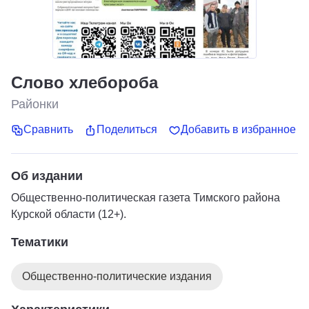
Слово хлебороба
Районки
Сравнить
Поделиться
Добавить в избранное
Об издании
Общественно-политическая газета Тимского района
Курской области (12+).
Тематики
Общественно-политические издания