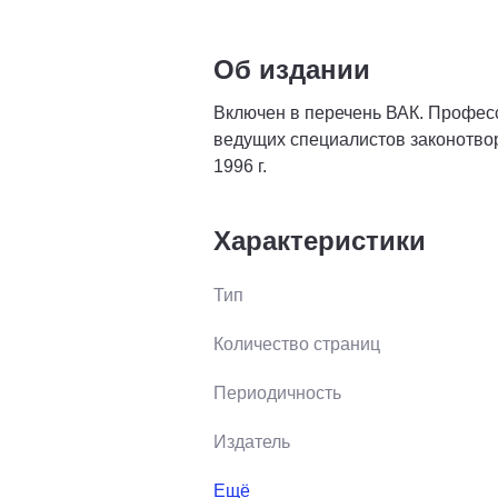
Об издании
Включен в перечень ВАК. Профес
ведущих специалистов законотвор
1996 г.
Характеристики
Тип
Количество страниц
Периодичность
Издатель
Ещё