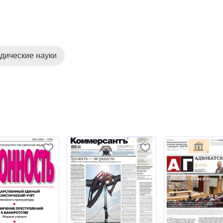
дические науки