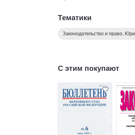
Тематики
Законодательство и право. Юри
С этим покупают