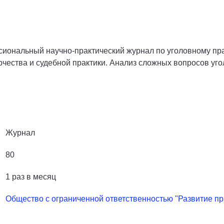
сиональный научно-практический журнал по уголовному пра
чества и судебной практики. Анализ сложных вопросов уго
Журнал
80
1 раз в месяц
Общество с ограниченной ответственностью "Развитие п