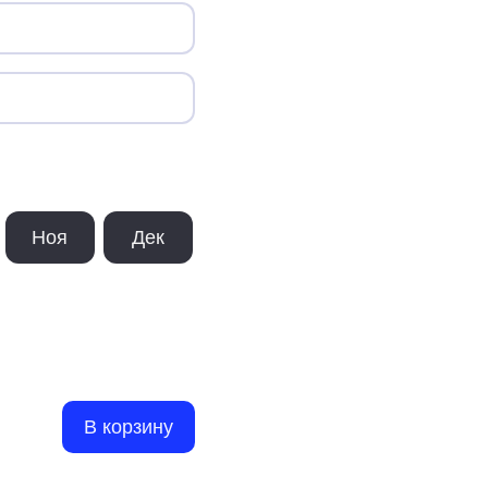
Ноя
Дек
В корзину