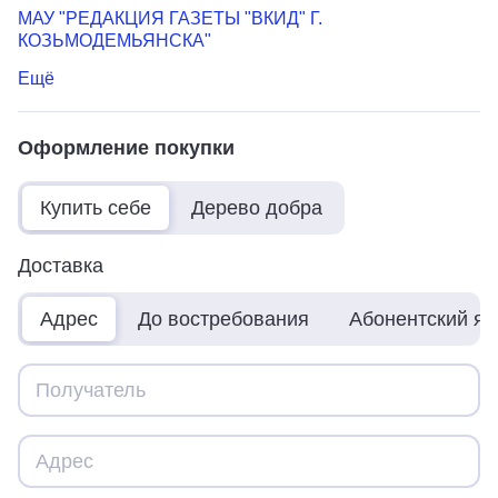
МАУ "РЕДАКЦИЯ ГАЗЕТЫ "ВКИД" Г.
КОЗЬМОДЕМЬЯНСКА"
Ещё
Оформление покупки
Купить себе
Дерево добра
Доставка
Адрес
До востребования
Абонентский я