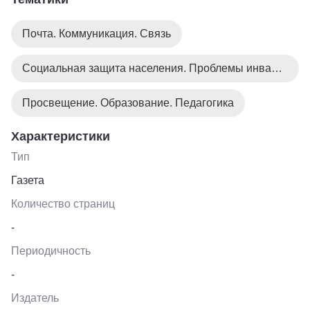
Почта. Коммуникация. Связь
Социальная защита населения. Проблемы инвалидов
Просвещение. Образование. Педагогика
Характеристики
Тип
Газета
Количество страниц
-
Периодичность
-
Издатель