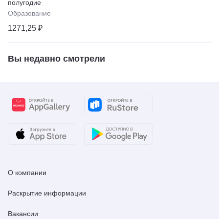
полугодие
Образование
1271,25 ₽
Вы недавно смотрели
О компании
Раскрытие информации
Вакансии