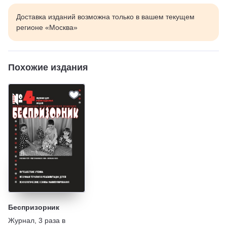
Доставка изданий возможна только в вашем текущем
регионе «Москва»
Похожие издания
Беспризорник
Журнал
,
3 раза в