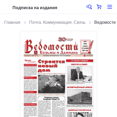
Подписка на издания
Главная
Почта. Коммуникация. Связь
Ведомости 