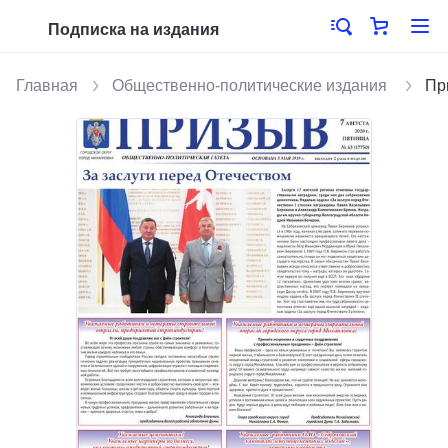
Подписка на издания
Главная
Общественно-политические издания
Пр