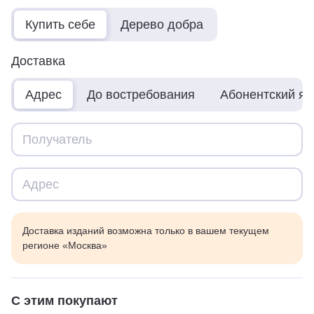
Купить себе
Дерево добра
Доставка
Адрес
До востребования
Абонентский я
Доставка изданий возможна только в вашем текущем
регионе «Москва»
С этим покупают