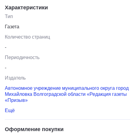
Характеристики
Тип
Газета
Количество страниц
-
Периодичность
-
Издатель
Автономное учреждение муниципального округа город
Михайловка Волгоградской области «Редакция газеты
«Призыв»
Ещё
Оформление покупки