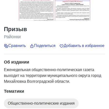
Призыв
Районки
Сравнить
Поделиться
Добавить в избранное
Об издании
Еженедельная общественно-политическая газета
выходит на территории муниципального округа город
Михайловка Волгоградской области.
Тематики
Общественно-политические издания