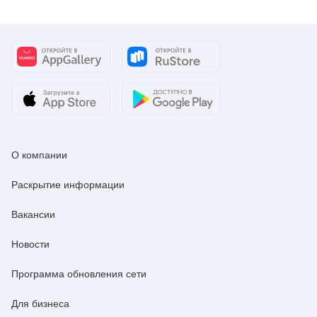
О компании
Раскрытие информации
Вакансии
Новости
Программа обновления сети
Для бизнеса