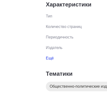
Характеристики
Тип
Количество страниц
Периодичность
Издатель
Ещё
Тематики
Общественно-политические из