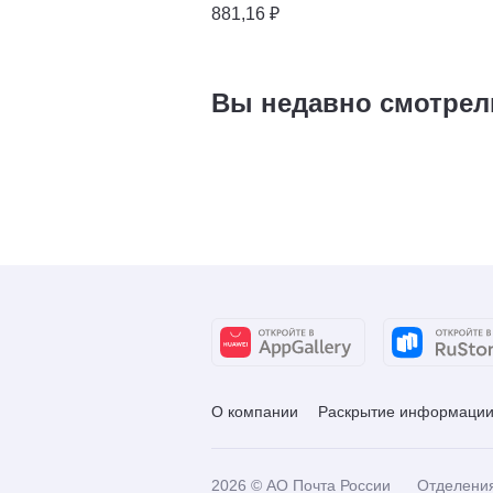
881,16 ₽
Вы недавно смотрел
О компании
Раскрытие информаци
2026
© АО Почта России
Отделени