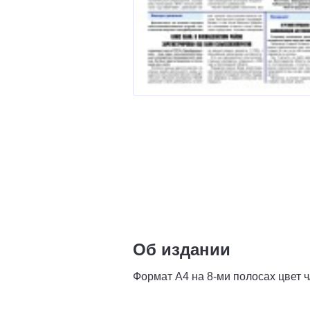
Об издании
Формат А4 на 8-ми полосах цвет ч