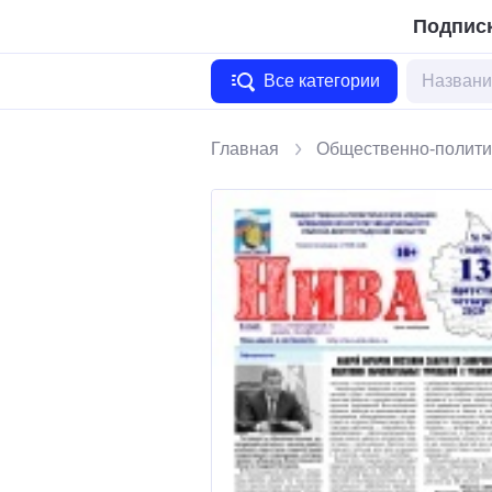
Подписк
Все категории
Главная
Общественно-полити