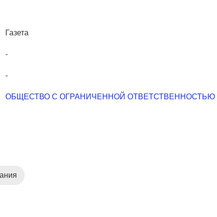
Газета
-
-
ОБЩЕСТВО С ОГРАНИЧЕННОЙ ОТВЕТСТВЕННОСТЬЮ "
дания