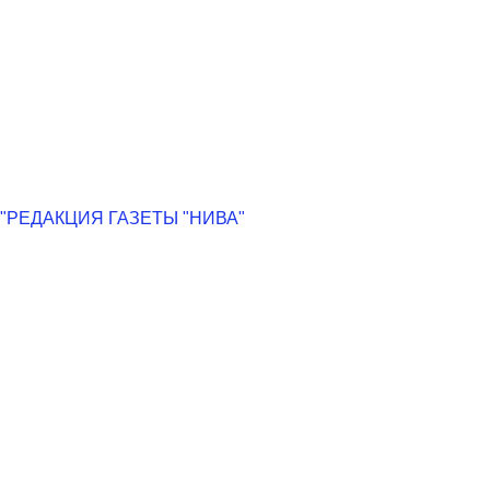
РЕДАКЦИЯ ГАЗЕТЫ "НИВА"