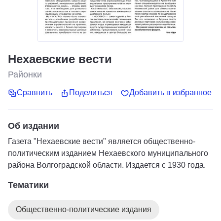
Нехаевские вести
Районки
Сравнить
Поделиться
Добавить в избранное
Об издании
Газета "Нехаевские вести" является общественно-
политическим изданием Нехаевского муниципального
района Волгоградской области. Издается с 1930 года.
Тематики
Общественно-политические издания