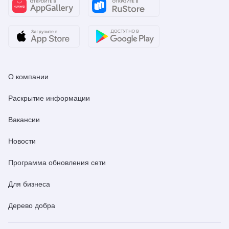
О компании
Раскрытие информации
Вакансии
Новости
Программа обновления сети
Для бизнеса
Дерево добра