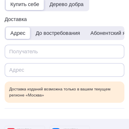
Купить себе
Дерево добра
Доставка
Адрес
До востребования
Абонентский я
Доставка изданий возможна только в вашем текущем
регионе «Москва»