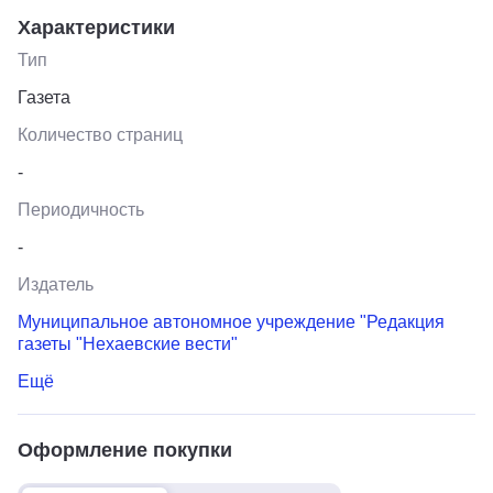
Характеристики
Тип
Газета
Количество страниц
-
Периодичность
-
Издатель
Муниципальное автономное учреждение "Редакция
газеты "Нехаевские вести"
Ещё
Оформление покупки