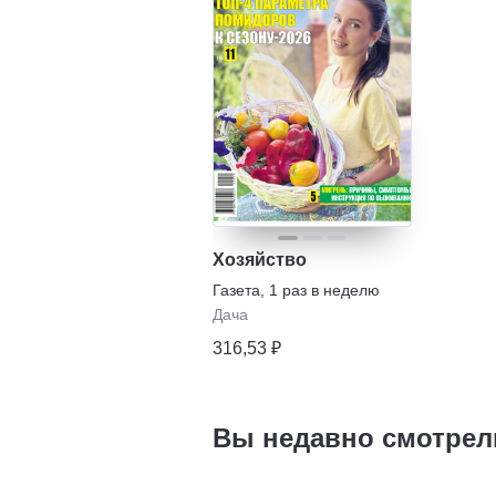
Хозяйство
Газета
,
1 раз в неделю
Дача
316,53 ₽
Вы недавно смотрел