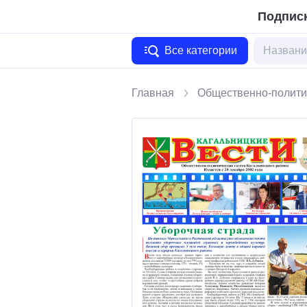
Подписк
Все категории
Главная
Общественно-полити