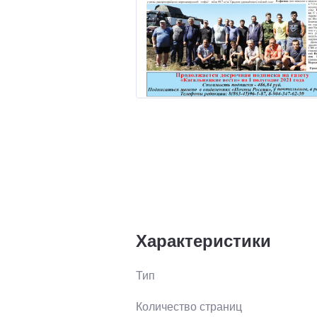
Характеристики
Тип
Количество страниц