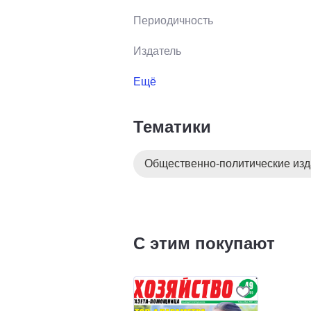
Периодичность
Издатель
Ещё
Тематики
Общественно-политические из
С этим покупают