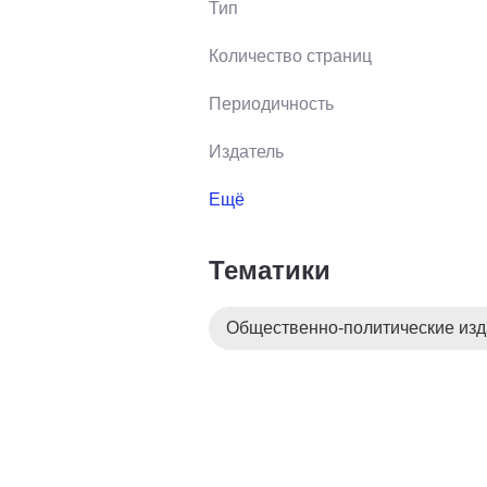
Тип
Количество страниц
Периодичность
Издатель
Ещё
Тематики
Общественно-политические из