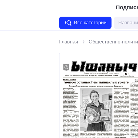
Подписк
Все категории
Главная
Общественно-полити