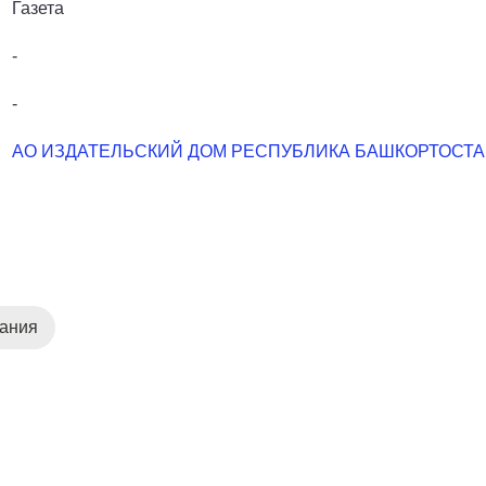
Газета
-
-
АО ИЗДАТЕЛЬСКИЙ ДОМ РЕСПУБЛИКА БАШКОРТОСТ
дания