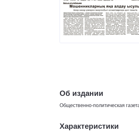
Об издании
Общественно-политическая газет
Характеристики