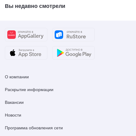
Вы недавно смотрели
О компании
Раскрытие информации
Вакансии
Новости
Программа обновления сети