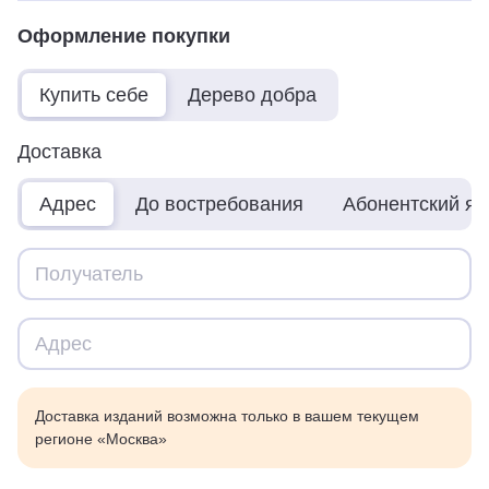
Оформление покупки
Купить себе
Дерево добра
Доставка
Адрес
До востребования
Абонентский я
Доставка изданий возможна только в вашем текущем
регионе «Москва»