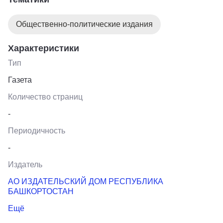
Общественно-политические издания
Характеристики
Тип
Газета
Количество страниц
-
Периодичность
-
Издатель
АО ИЗДАТЕЛЬСКИЙ ДОМ РЕСПУБЛИКА
БАШКОРТОСТАН
Ещё