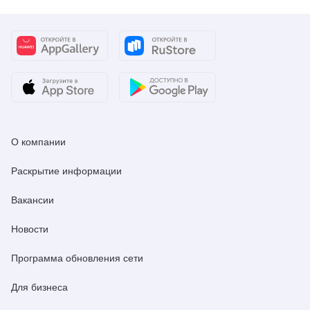
О компании
Раскрытие информации
Вакансии
Новости
Программа обновления сети
Для бизнеса