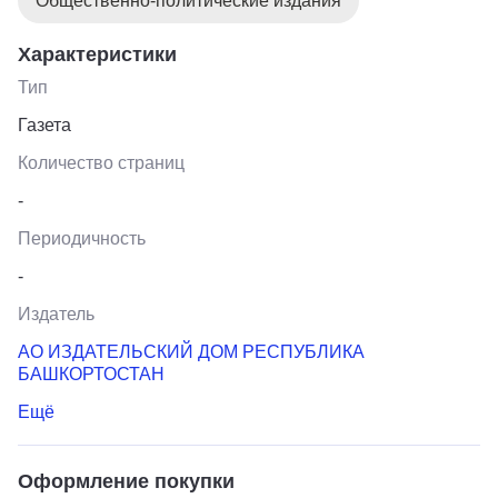
Общественно-политические издания
Характеристики
Тип
Газета
Количество страниц
-
Периодичность
-
Издатель
АО ИЗДАТЕЛЬСКИЙ ДОМ РЕСПУБЛИКА
БАШКОРТОСТАН
Ещё
Оформление покупки