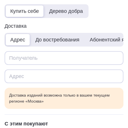
Купить себе
Дерево добра
Доставка
Адрес
До востребования
Абонентский я
Доставка изданий возможна только в вашем текущем
регионе «Москва»
С этим покупают