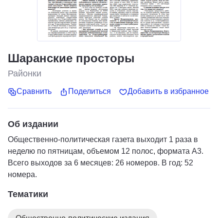
Шаранские просторы
Районки
Сравнить
Поделиться
Добавить в избранное
Об издании
Общественно-политическая газета выходит 1 раза в
неделю по пятницам, объемом 12 полос, формата А3.
Всего выходов за 6 месяцев: 26 номеров. В год: 52
номера.
Тематики