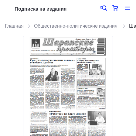
Подписка на издания
Главная
Общественно-политические издания
Ша