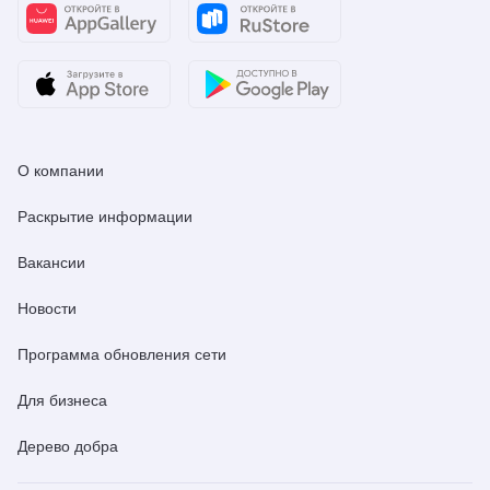
О компании
Раскрытие информации
Вакансии
Новости
Программа обновления сети
Для бизнеса
Дерево добра