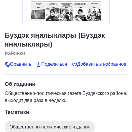
Буздәк яңалыклары (Буздэк
яналыклары)
Районки
Сравнить
Поделиться
Добавить в избранное
Об издании
Общественно-политическая газета Буздякского района,
выходит два раза в неделю.
Тематики
Общественно-политические издания