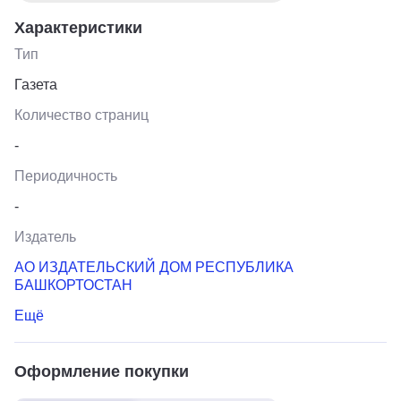
Характеристики
Тип
Газета
Количество страниц
-
Периодичность
-
Издатель
АО ИЗДАТЕЛЬСКИЙ ДОМ РЕСПУБЛИКА
БАШКОРТОСТАН
Ещё
Оформление покупки