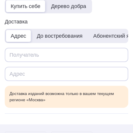
Купить себе
Дерево добра
Доставка
Адрес
До востребования
Абонентский я
Доставка изданий возможна только в вашем текущем
регионе «Москва»