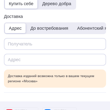
Купить себе
Дерево добра
Доставка
Адрес
До востребования
Абонентский я
Доставка изданий возможна только в вашем текущем
регионе «Москва»