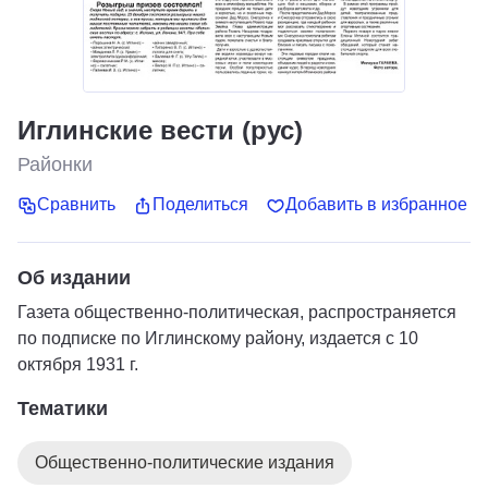
Иглинские вести (рус)
Районки
Сравнить
Поделиться
Добавить в избранное
Об издании
Газета общественно-политическая, распространяется
по подписке по Иглинскому району, издается с 10
октября 1931 г.
Тематики
Общественно-политические издания