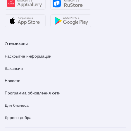
О компании
Раскрытие информации
Вакансии
Новости
Программа обновления сети
Для бизнеса
Дерево добра