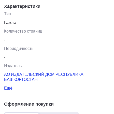
Характеристики
Тип
Газета
Количество страниц
-
Периодичность
-
Издатель
АО ИЗДАТЕЛЬСКИЙ ДОМ РЕСПУБЛИКА
БАШКОРТОСТАН
Ещё
Оформление покупки