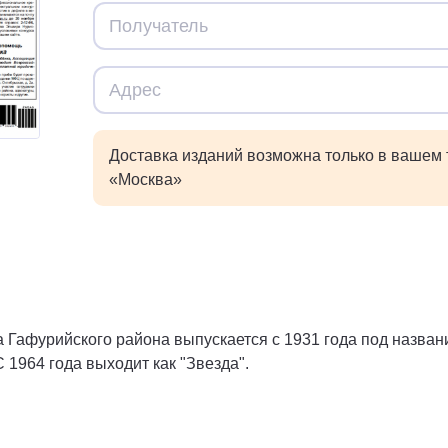
Доставка изданий возможна только в вашем
«Москва»
 Гафурийского района выпускается с 1931 года под названи
 1964 года выходит как "Звезда".