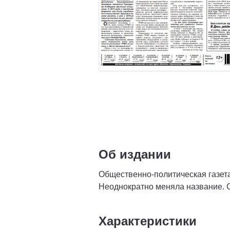
Об издании
Общественно-политическая газета
Неоднократно меняла название. С
Характеристики