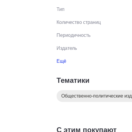
Тип
Количество страниц
Периодичность
Издатель
Ещё
Тематики
Общественно-политические из
С этим покупают