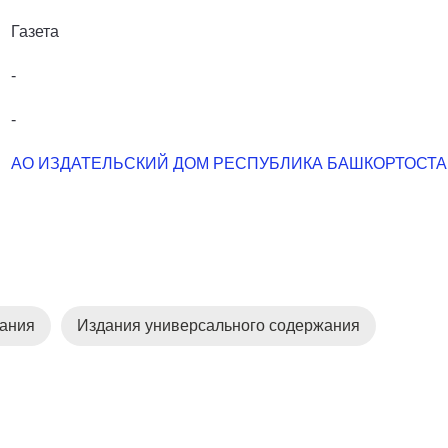
Газета
-
-
АО ИЗДАТЕЛЬСКИЙ ДОМ РЕСПУБЛИКА БАШКОРТОСТ
дания
Издания универсального содержания