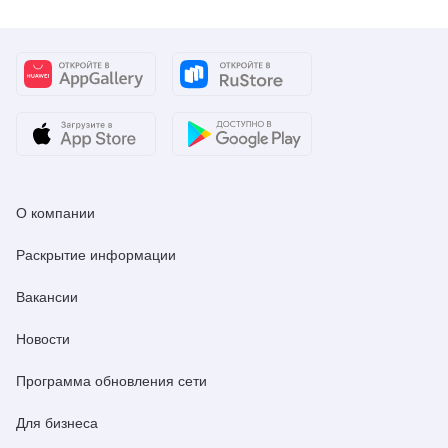
О компании
Раскрытие информации
Вакансии
Новости
Программа обновления сети
Для бизнеса