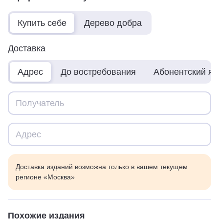
Купить себе
Дерево добра
Доставка
Адрес
До востребования
Абонентский я
Доставка изданий возможна только в вашем текущем
регионе «Москва»
Похожие издания