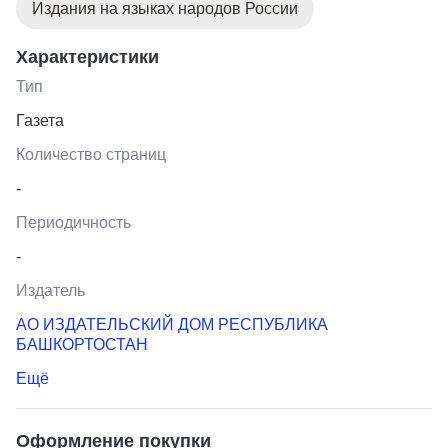
Издания на языках народов России
Характеристики
Тип
Газета
Количество страниц
-
Периодичность
-
Издатель
АО ИЗДАТЕЛЬСКИЙ ДОМ РЕСПУБЛИКА
БАШКОРТОСТАН
Ещё
Оформление покупки