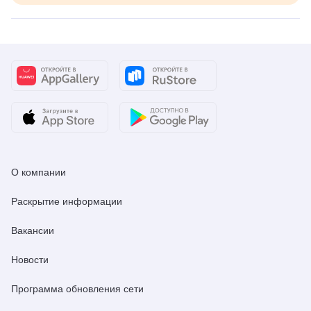
О компании
Раскрытие информации
Вакансии
Новости
Программа обновления сети