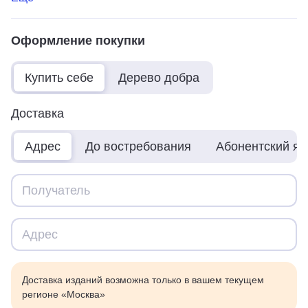
Оформление покупки
Купить себе
Дерево добра
Доставка
Адрес
До востребования
Абонентский я
Доставка изданий возможна только в вашем текущем
регионе «Москва»