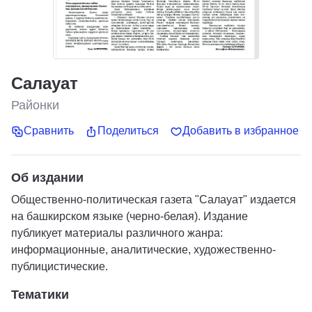
Салауат
Районки
Сравнить
Поделиться
Добавить в избранное
Об издании
Общественно-политическая газета "Салауат" издается
на башкирском языке (черно-белая). Издание
публикует материалы различного жанра:
информационные, аналитические, художественно-
публицистические.
Тематики