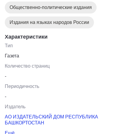
Общественно-политические издания
Издания на языках народов России
Характеристики
Тип
Газета
Количество страниц
-
Периодичность
-
Издатель
АО ИЗДАТЕЛЬСКИЙ ДОМ РЕСПУБЛИКА
БАШКОРТОСТАН
Ещё