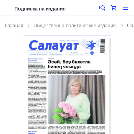
Подписка на издания
Главная
Общественно-политические издания
Са