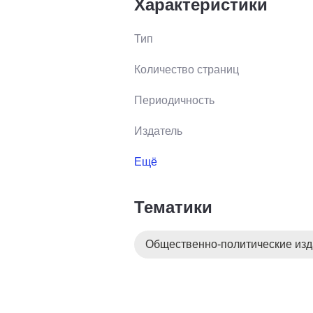
Характеристики
Тип
Количество страниц
Периодичность
Издатель
Ещё
Тематики
Общественно-политические из