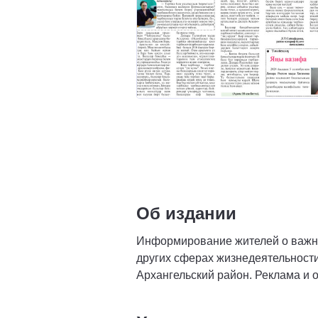
Об издании
Информирование жителей о важных
других сферах жизнедеятельност
Архангельский район. Реклама и 