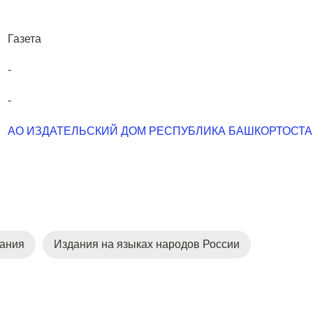
Газета
-
-
АО ИЗДАТЕЛЬСКИЙ ДОМ РЕСПУБЛИКА БАШКОРТОСТ
дания
Издания на языках народов России