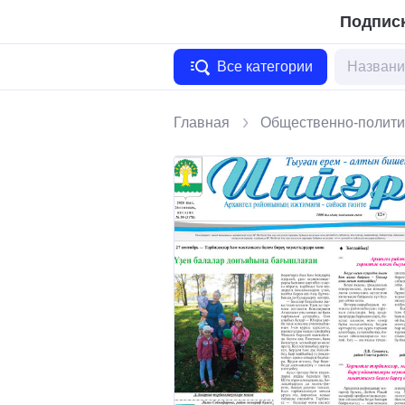
Подписк
Все категории
Главная
Общественно-полити